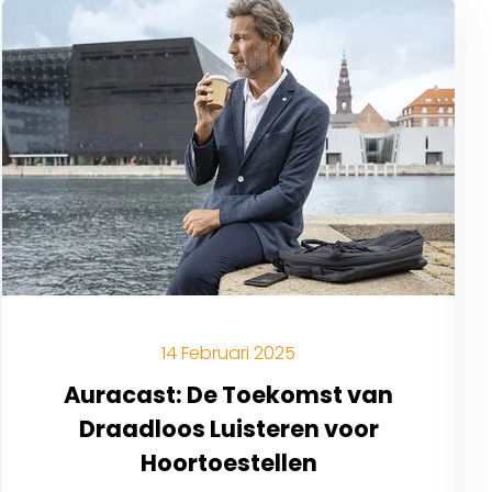
14 Februari 2025
Auracast: De Toekomst van
Draadloos Luisteren voor
Hoortoestellen