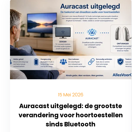
15 Mei 2026
Auracast uitgelegd: de grootste
verandering voor hoortoestellen
sinds Bluetooth