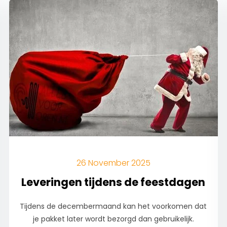
26 November 2025
Leveringen tijdens de feestdagen
Tijdens de decembermaand kan het voorkomen dat
je pakket later wordt bezorgd dan gebruikelijk.