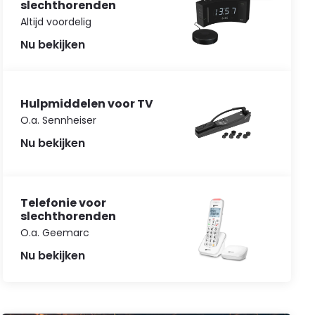
slechthorenden
Altijd voordelig
Nu bekijken
Hulpmiddelen voor TV
O.a. Sennheiser
Nu bekijken
Telefonie voor
slechthorenden
O.a. Geemarc
Nu bekijken