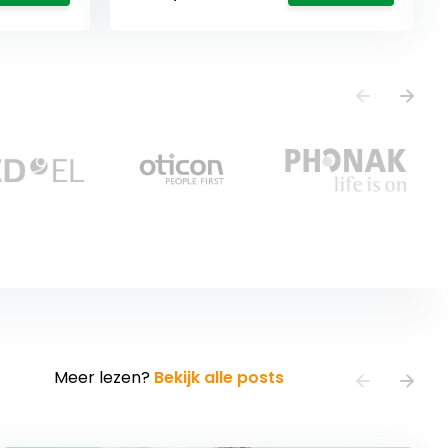
Meer lezen?
Bekijk alle posts