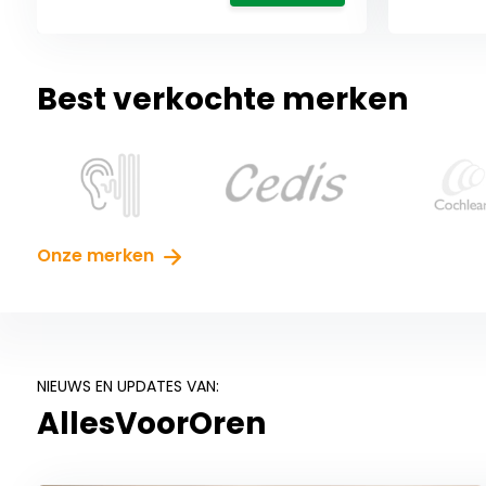
Best verkochte merken
Onze merken
NIEUWS EN UPDATES VAN:
AllesVoorOren