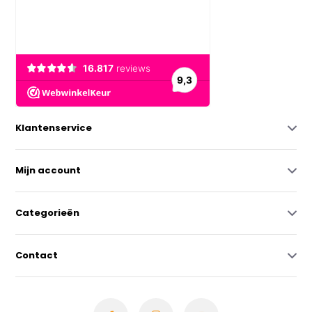
Klantenservice
Mijn account
Categorieën
Contact