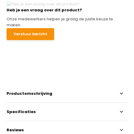
Heb je een vraag over dit product?
Onze medewerkers helpen je graag de juiste keuze te
maken.
Verstuur bericht
Productomschrijving
Specificaties
Reviews