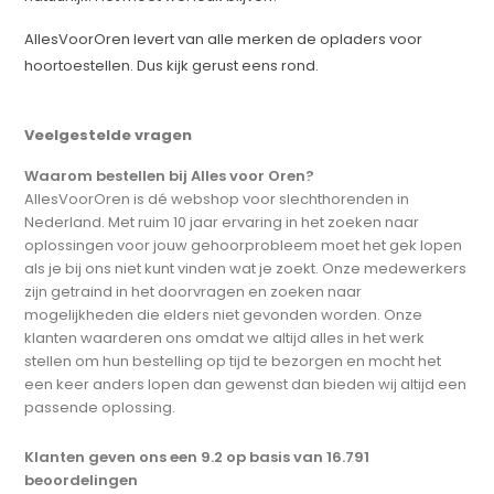
AllesVoorOren levert van alle merken de opladers voor
hoortoestellen. Dus kijk gerust eens rond.
Veelgestelde vragen
Waarom bestellen bij Alles voor Oren?
AllesVoorOren is dé webshop voor slechthorenden in
Nederland. Met ruim 10 jaar ervaring in het zoeken naar
oplossingen voor jouw gehoorprobleem moet het gek lopen
als je bij ons niet kunt vinden wat je zoekt. Onze medewerkers
zijn getraind in het doorvragen en zoeken naar
mogelijkheden die elders niet gevonden worden. Onze
klanten waarderen ons omdat we altijd alles in het werk
stellen om hun bestelling op tijd te bezorgen en mocht het
een keer anders lopen dan gewenst dan bieden wij altijd een
passende oplossing.
Klanten geven ons een 9.2 op basis van 16.791
beoordelingen