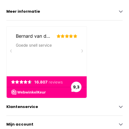
Meer informatie
Klantenservice
Mijn account