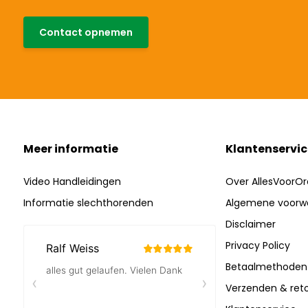
Contact opnemen
Meer informatie
Klantenservic
Video Handleidingen
Over AllesVoorOr
Informatie slechthorenden
Algemene voorw
Disclaimer
Privacy Policy
Betaalmethoden
Verzenden & ret