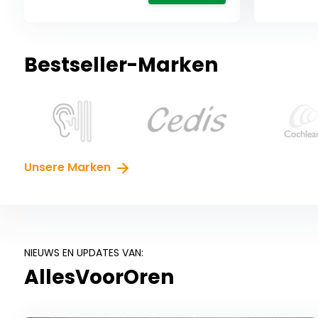
Bestseller-Marken
Unsere Marken
NIEUWS EN UPDATES VAN:
AllesVoorOren