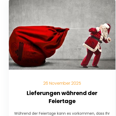
26 November 2025
Lieferungen während der
Feiertage
Während der Feiertage kann es vorkommen, dass Ihr