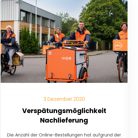
3 Dezember 2020
Verspätungsmöglichkeit
Nachlieferung
Die Anzahl der Online-Bestellungen hat aufgrund der