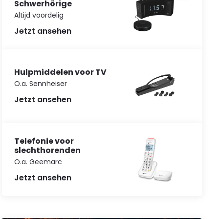
Schwerhörige
Altijd voordelig
Jetzt ansehen
Hulpmiddelen voor TV
O.a. Sennheiser
Jetzt ansehen
Telefonie voor
slechthorenden
O.a. Geemarc
Jetzt ansehen