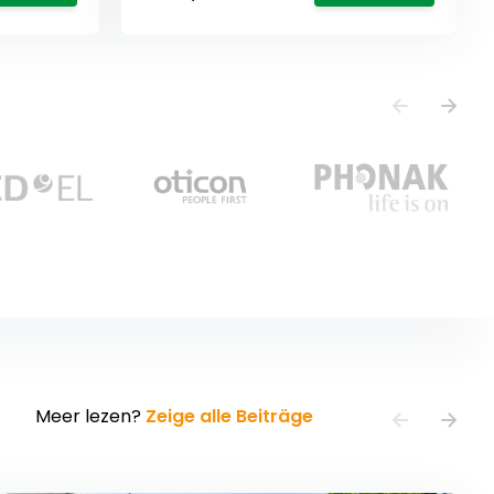
Meer lezen?
Zeige alle Beiträge