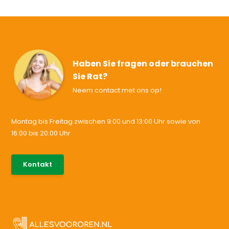
Haben Sie fragen oder brauchen
Sie Rat?
Neem contact met ons op!
Montag bis Freitag zwischen 9:00 und 13:00 Uhr sowie von
16:00 bis 20:00 Uhr
085-0046538
Kontakt
support@allesvoororen.nl