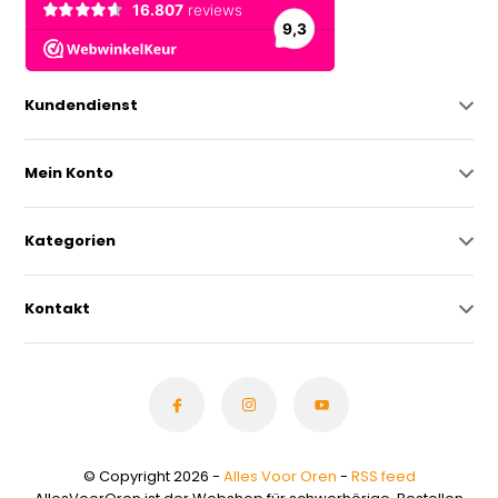
Kundendienst
Mein Konto
Kategorien
Kontakt
© Copyright 2026 -
Alles Voor Oren
-
RSS feed