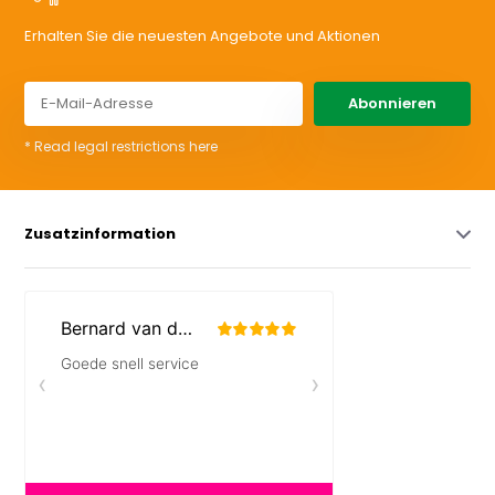
Erhalten Sie die neuesten Angebote und Aktionen
Abonnieren
* Read legal restrictions here
Zusatzinformation