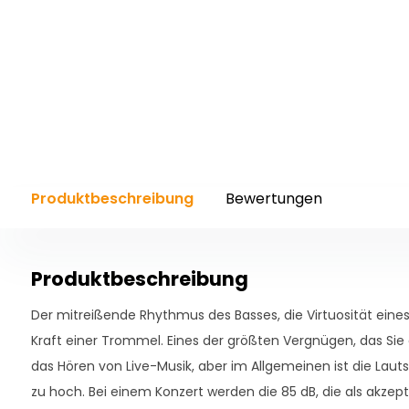
Produktbeschreibung
Bewertungen
Produktbeschreibung
Der mitreißende Rhythmus des Basses, die Virtuosität eines 
Kraft einer Trommel. Eines der größten Vergnügen, das Sie 
das Hören von Live-Musik, aber im Allgemeinen ist die Laut
zu hoch. Bei einem Konzert werden die 85 dB, die als akzep