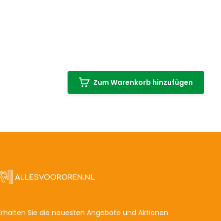
Zum Warenkorb hinzufügen
Erhalten Sie die neuesten Angebote und Aktionen