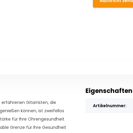
Nachricht sen
Eigenschaften
erfahrenen Gitarristen, die
Artikelnummer:
genießen können, ist zweifellos
stärke für Ihre Ohrengesundheit
table Grenze für Ihre Gesundheit