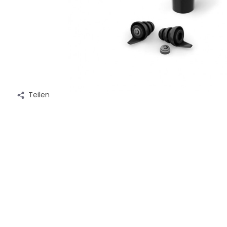
Teilen