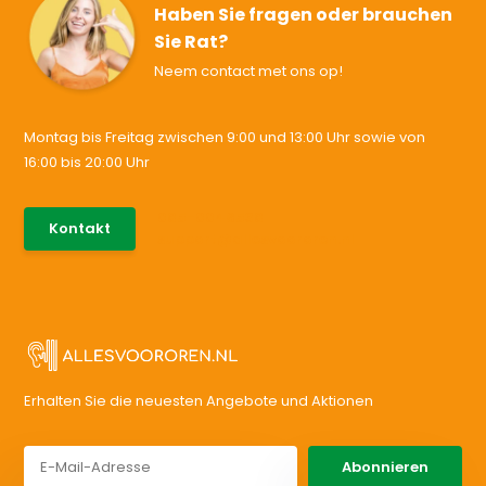
Haben Sie fragen oder brauchen
Sie Rat?
Neem contact met ons op!
Montag bis Freitag zwischen 9:00 und 13:00 Uhr sowie von
16:00 bis 20:00 Uhr
085-0046538
Kontakt
support@allesvoororen.nl
Erhalten Sie die neuesten Angebote und Aktionen
Abonnieren