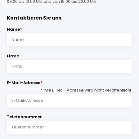
09:00 bis 13:00 Uhr und von 16:00 bis 20:00 Uhr.
Kontaktieren Sie uns
Name
*
Firma
E-Mail-Adresse
*
* Ihre E-Mail-Adresse wird nicht veröffentlicht.
Telefonnummer