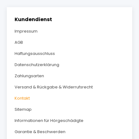
Kundendienst
Impressum
AGB
Haftungsausschluss
Datenschutzerklärung
Zahlungsarten
Versand & Rückgabe & Widerrufsrecht
Kontakt
Sitemap
Informationen für Hörgeschädigte
Garantie & Beschwerden