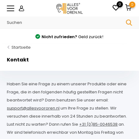
0
0
Nicht zufrieden?
Geld zurück!
Startseite
Kontakt
Haben Sie eine Frage zu einem unserer Produkte oder eine
Frage, die in den folgenden häufig gestellten Fragen nicht
beantwortet wird? Dann benutzen Sie unser email:
support@allesvoororen.nl
um Ihre Frage zu stellen. Wir
versuchen diese innerhalb von 24 Stunden zu beantworten.
Lust nicht zu warten? Dann rufen Sie
+31 (0)85-0046538
an.
Wir sind telefonisch erreichbar von Montag bis Freitag von