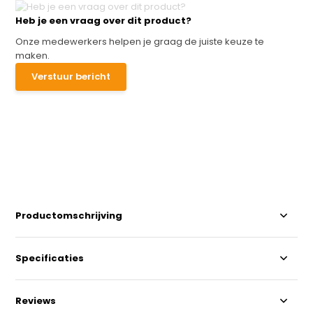
Heb je een vraag over dit product?
Onze medewerkers helpen je graag de juiste keuze te
maken.
Verstuur bericht
Productomschrijving
Specificaties
Reviews