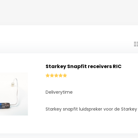
Starkey Snapfit receivers RIC
Deliverytime
Starkey snapfit luidspreker voor de Starkey