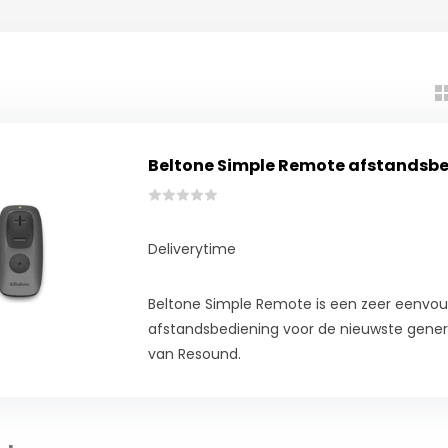
Beltone Simple Remote afstandsb
Deliverytime
Beltone Simple Remote is een zeer eenvou
afstandsbediening voor de nieuwste gener
van Resound.