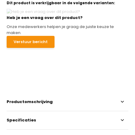
Dit product is verkrijgbaar in de volgende varianten:
Heb je een vraag over dit product?
Onze medewerkers helpen je graag de juiste keuze te
maken.
Verstuur bericht
Productomschrijving
Specificaties