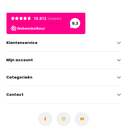
Klantenservice
Mijn account
Categorieën
Contact