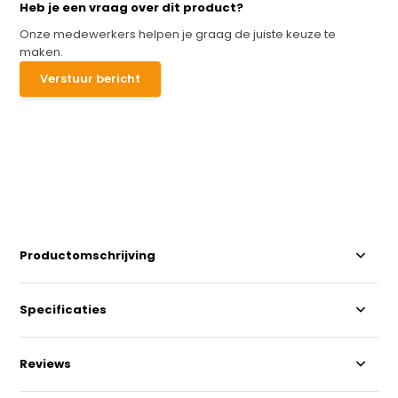
Heb je een vraag over dit product?
Onze medewerkers helpen je graag de juiste keuze te
maken.
Verstuur bericht
Productomschrijving
Specificaties
Reviews