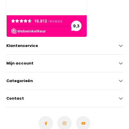
Klantenservice
Mijn account
Categorieën
Contact