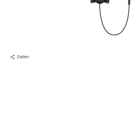
Delen