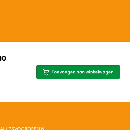
00
Toevoegen aan winkelwagen