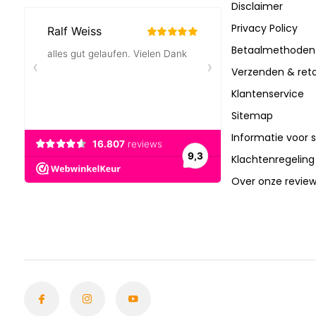
Disclaimer
Privacy Policy
Betaalmethoden
Verzenden & ret
Klantenservice
Sitemap
Informatie voor 
Klachtenregeling
Over onze revie