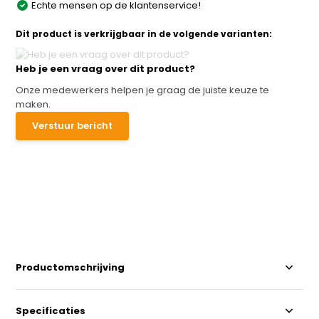
Echte mensen op de klantenservice!
Dit product is verkrijgbaar in de volgende varianten:
Heb je een vraag over dit product?
Onze medewerkers helpen je graag de juiste keuze te
maken.
Verstuur bericht
Productomschrijving
Specificaties