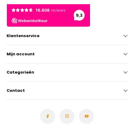
Klantenservice
Mijn account
Categorieën
Contact