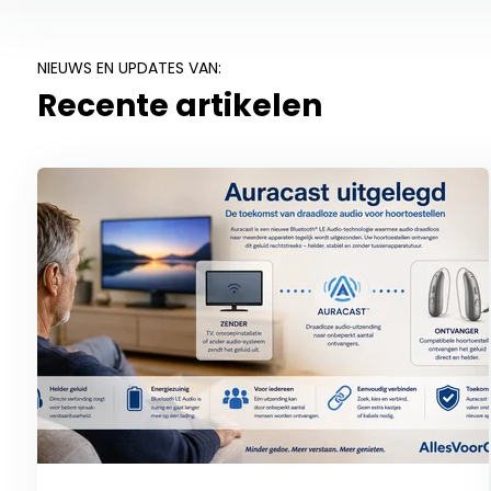
NIEUWS EN UPDATES VAN:
Recente artikelen