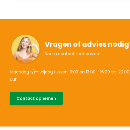
Vragen of advies nodig
Neem contact met ons op!
Maandag t/m vrijdag tussen: 9:00 en 13:00 - 16:00 tot 20.00
uur
Contact opnemen