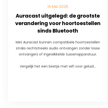
15 Mei 2026
Auracast uitgelegd: de grootste
verandering voor hoortoestellen
sinds Bluetooth
Met Auracast kunnen compatibele hoortoestellen
straks rechtstreeks audio ontvangen zonder losse
ontvangers of ingewikkelde tussenapparatuur.
Vergelijk het een beetje met wifi voor geluid...