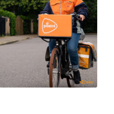
Delen