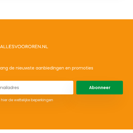
ang de nieuwste aanbiedingen en promoties
Abonneer
 hier de wettelijke beperkingen