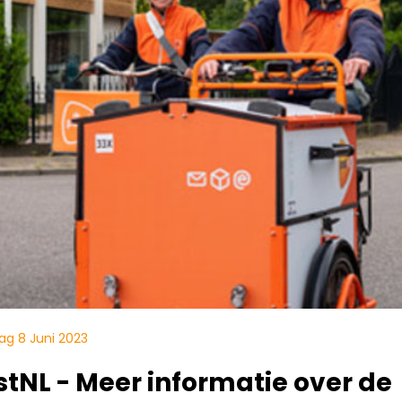
ag 8 Juni 2023
stNL - Meer informatie over de