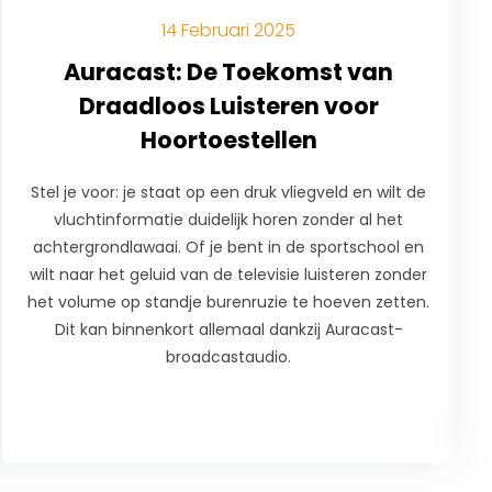
14 Februari 2025
Auracast: De Toekomst van
Draadloos Luisteren voor
Hoortoestellen
Stel je voor: je staat op een druk vliegveld en wilt de
vluchtinformatie duidelijk horen zonder al het
achtergrondlawaai. Of je bent in de sportschool en
wilt naar het geluid van de televisie luisteren zonder
het volume op standje burenruzie te hoeven zetten.
Dit kan binnenkort allemaal dankzij Auracast-
broadcastaudio.