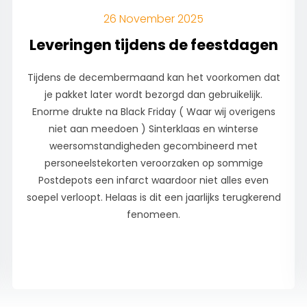
26 November 2025
Leveringen tijdens de feestdagen
Tijdens de decembermaand kan het voorkomen dat
je pakket later wordt bezorgd dan gebruikelijk.
Enorme drukte na Black Friday ( Waar wij overigens
niet aan meedoen ) Sinterklaas en winterse
weersomstandigheden gecombineerd met
personeelstekorten veroorzaken op sommige
Postdepots een infarct waardoor niet alles even
soepel verloopt. Helaas is dit een jaarlijks terugkerend
fenomeen.