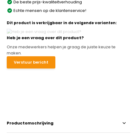
De beste prijs-kwaliteitverhouding
Echte mensen op de klantenservice!
Dit product is verkrijgbaar in de volgende varianten:
Heb je een vraag over dit product?
Onze medewerkers helpen je graag de juiste keuze te
maken.
Verstuur bericht
Productomschrijving