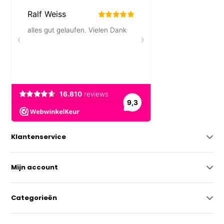
Klantenservice
Mijn account
Categorieën