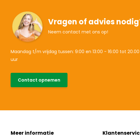
Vragen of advies nodig
Neem contact met ons op!
Maandag t/m vrijdag tussen: 9:00 en 13:00 - 16:00 tot 20.00
uur
Contact opnemen
Meer informatie
Klantenservic