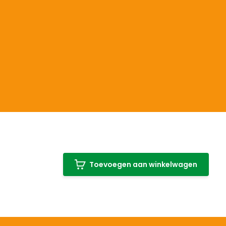
Toevoegen aan winkelwagen