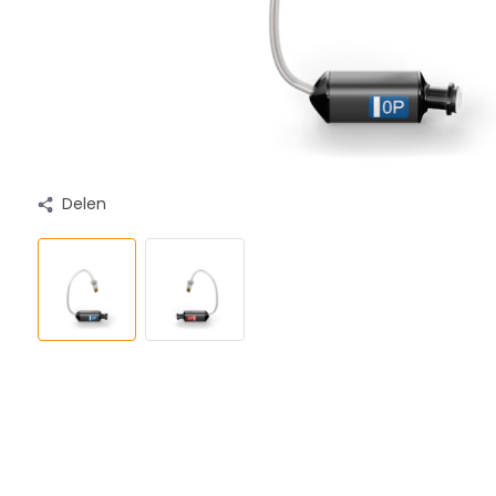
Delen