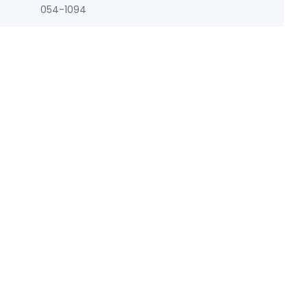
054-1094