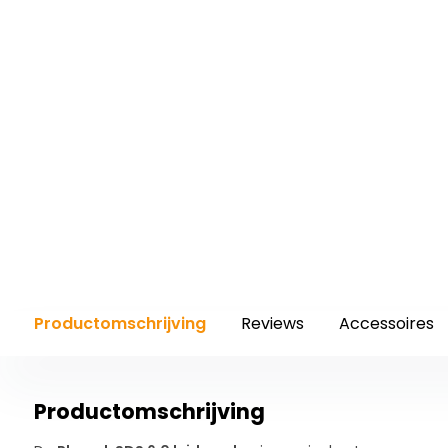
Productomschrijving
Reviews
Accessoires
Productomschrijving