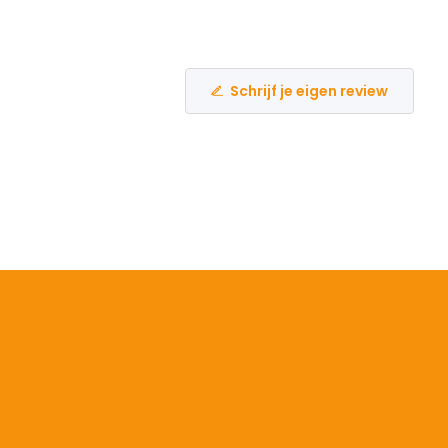
Schrijf je eigen review