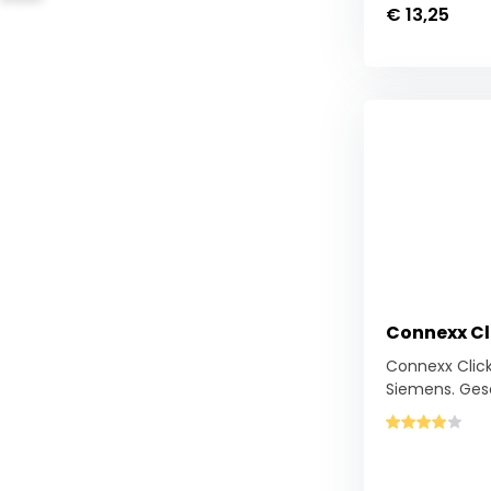
€ 13,25
Connexx Cl
Connexx Clic
Siemens. Gesc