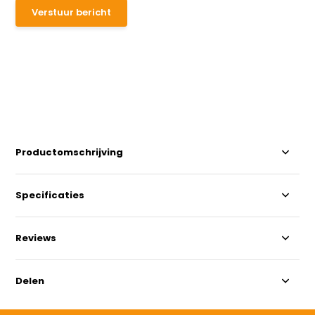
Verstuur bericht
Productomschrijving
Specificaties
Reviews
Delen