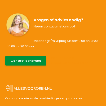
Vragen of advies nodig?
Neem contact met ons op!
Maandag t/m vrijdag tussen: 9:00 en 13:00
- 16:00 tot 20.00 uur
085-0046538
Contact opnemen
support@allesvoororen.nl
Ontvang de nieuwste aanbiedingen en promoties