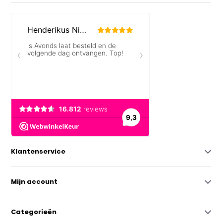
Klantenservice
Mijn account
Categorieën