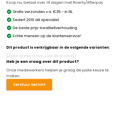
Koop nu, betaal over 14 dagen met Riverty/Afterpay
Gratis verzonden v.a. €35.- in NL
Sedert 2010 dé specialist
De beste prijs-kwaliteitverhouding
Echte mensen op de klantenservice!
Dit product is verkrijgbaar in de volgende varianten:
Heb je een vraag over dit product?
Onze medewerkers helpen je graag de juiste keuze te
maken.
Verstuur bericht