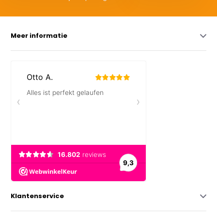
Meer informatie
Klantenservice