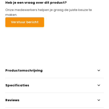
Heb je een vraag over dit product?
Onze medewerkers helpen je graag de juiste keuze te
maken.
Verstuur bericht
Productomschrijving
Specificaties
Reviews