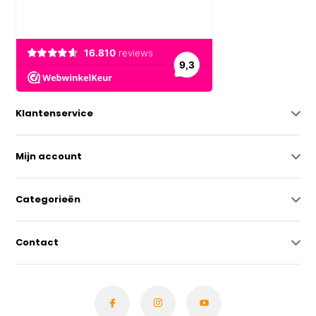
Klantenservice
Mijn account
Categorieën
Contact