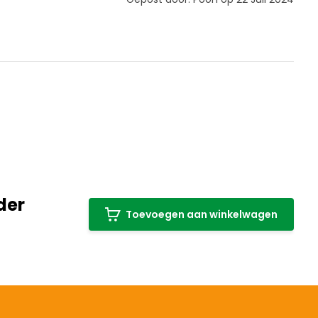
der
Toevoegen aan winkelwagen