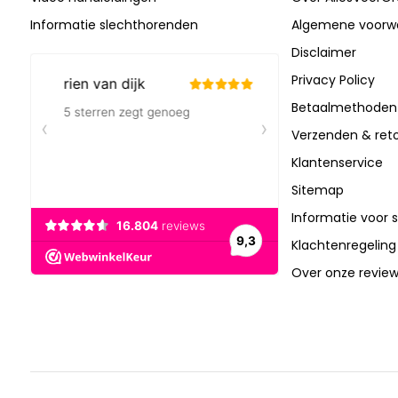
Informatie slechthorenden
Algemene voorw
Disclaimer
Privacy Policy
Betaalmethoden
Verzenden & ret
Klantenservice
Sitemap
Informatie voor 
Klachtenregeling
Over onze revie