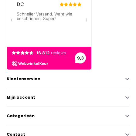
Klantenservice
Mijn account
Categorieën
Contact