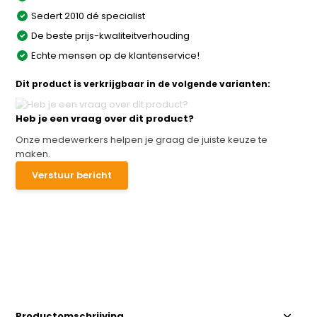
Sedert 2010 dé specialist
De beste prijs-kwaliteitverhouding
Echte mensen op de klantenservice!
Dit product is verkrijgbaar in de volgende varianten:
Heb je een vraag over dit product?
Onze medewerkers helpen je graag de juiste keuze te
maken.
Verstuur bericht
Productomschrijving