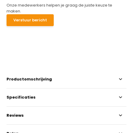
Onze medewerkers helpen je graag de juiste keuze te
maken.
Verstuur bericht
Productomschrijving
Specificaties
Reviews