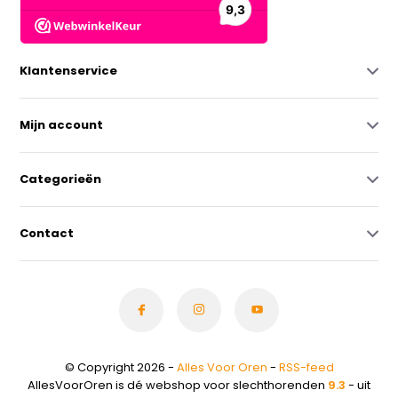
Klantenservice
Mijn account
Categorieën
Contact
© Copyright 2026 -
Alles Voor Oren
-
RSS-feed
AllesVoorOren is dé webshop voor slechthorenden
9.3
- uit