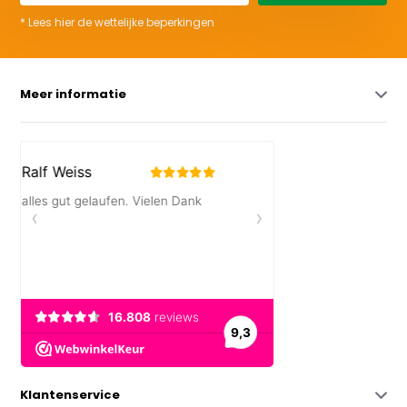
* Lees hier de wettelijke beperkingen
Meer informatie
Klantenservice