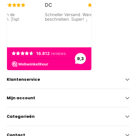
Klantenservice
Mijn account
Categorieën
Contact