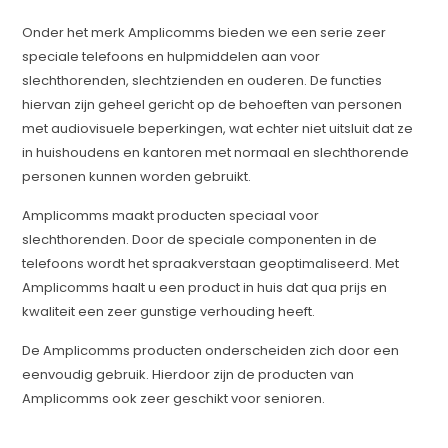
Onder het merk Amplicomms bieden we een serie zeer
speciale telefoons en hulpmiddelen aan voor
slechthorenden, slechtzienden en ouderen. De functies
hiervan zijn geheel gericht op de behoeften van personen
met audiovisuele beperkingen, wat echter niet uitsluit dat ze
in huishoudens en kantoren met normaal en slechthorende
personen kunnen worden gebruikt.
Amplicomms maakt producten speciaal voor
slechthorenden. Door de speciale componenten in de
telefoons wordt het spraakverstaan geoptimaliseerd. Met
Amplicomms haalt u een product in huis dat qua prijs en
kwaliteit een zeer gunstige verhouding heeft.
De Amplicomms producten onderscheiden zich door een
eenvoudig gebruik. Hierdoor zijn de producten van
Amplicomms ook zeer geschikt voor senioren.