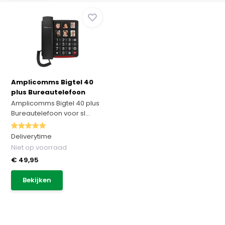
Amplicomms Bigtel 40
plus Bureautelefoon
Amplicomms Bigtel 40 plus
Bureautelefoon voor sl...
Deliverytime
Niet op voorraad
€ 49,95
Bekijken