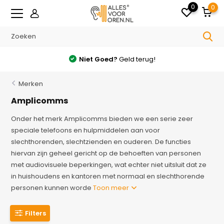
0
0
Niet Goed?
Geld terug!
Merken
Amplicomms
Onder het merk Amplicomms bieden we een serie zeer
speciale telefoons en hulpmiddelen aan voor
slechthorenden, slechtzienden en ouderen. De functies
hiervan zijn geheel gericht op de behoeften van personen
met audiovisuele beperkingen, wat echter niet uitsluit dat ze
in huishoudens en kantoren met normaal en slechthorende
personen kunnen worde
Toon meer
Filters