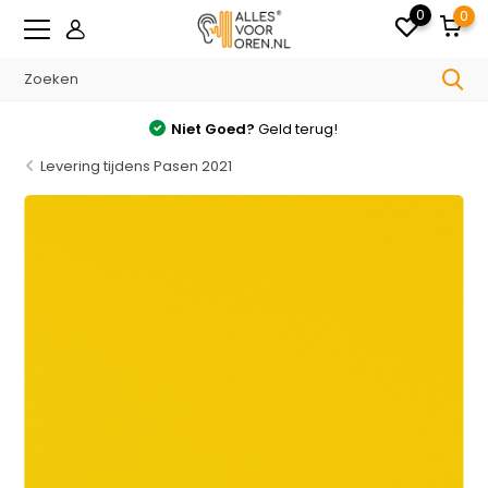
0
0
Niet Goed?
Geld terug!
Levering tijdens Pasen 2021