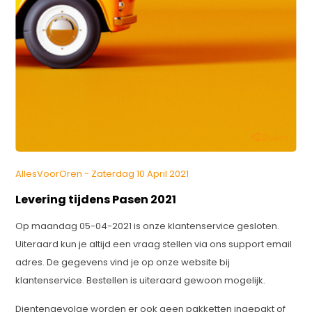
Delen
AllesVoorOren - Zaterdag 10 April 2021
Levering tijdens Pasen 2021
Op maandag 05-04-2021 is onze klantenservice gesloten.
Uiteraard kun je altijd een vraag stellen via ons support email
adres. De gegevens vind je op onze website bij
klantenservice. Bestellen is uiteraard gewoon mogelijk.
Dientengevolge worden er ook geen pakketten ingepakt of