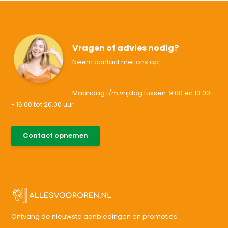
Vragen of advies nodig?
Neem contact met ons op!
Maandag t/m vrijdag tussen: 9:00 en 13:00
- 16:00 tot 20.00 uur
085-0046538
Contact opnemen
support@allesvoororen.nl
Ontvang de nieuwste aanbiedingen en promoties