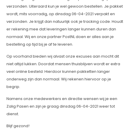
verzonden. Uiteraard kun je wel gewoon bestellen. Je pakket
wordt, mits voorradig, op dinsdag 06-04-2021 verpakt en
verzonden. Je krijgt dan natuurlijk ook je tracking code. Houdt
er rekening mee dat leveringen langer kunnen duren dan
normaal. Wij en onze partner PostNL doen er alles aan je
bestelling op tijd bij je af te leveren.
Op voorhand bieden wij alvast onze excuses aan mocht dit
niet altijd lukken. Doordat mensen thuisblijven wordt er extra
veel online besteld. Hierdoor kunnen pakketten langer
onderweg zijn dan normaal. Wij rekenen hiervoor op je
begrip.
Namens onze medewerkers en directie wensen wij je een
Zalig Pasen en zijn je graag dinsdag 06-04-2021 weer tot
dienst.
Blijf gezond!