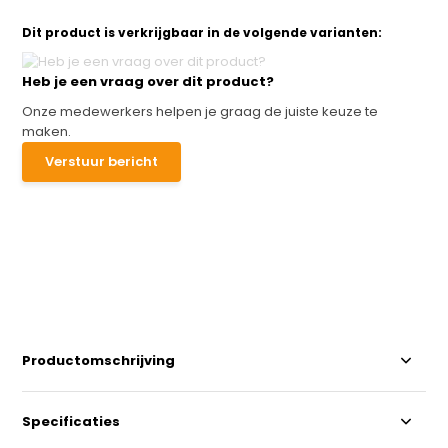
Dit product is verkrijgbaar in de volgende varianten:
Heb je een vraag over dit product?
Onze medewerkers helpen je graag de juiste keuze te
maken.
Verstuur bericht
Productomschrijving
Specificaties