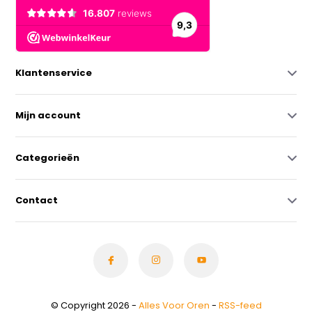
Klantenservice
Mijn account
Categorieën
Contact
© Copyright 2026 -
Alles Voor Oren
-
RSS-feed