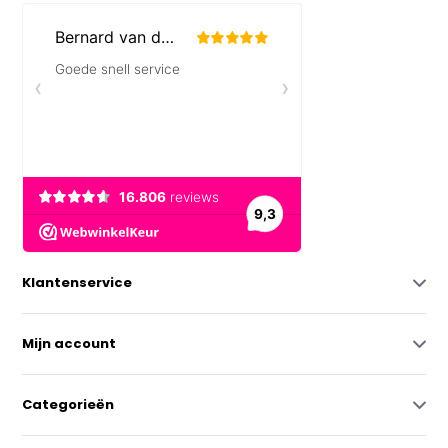
Klantenservice
Mijn account
Categorieën