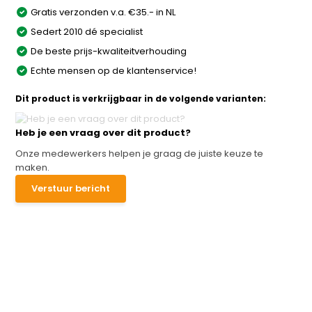
Gratis verzonden v.a. €35.- in NL
Sedert 2010 dé specialist
De beste prijs-kwaliteitverhouding
Echte mensen op de klantenservice!
Dit product is verkrijgbaar in de volgende varianten:
Heb je een vraag over dit product?
Onze medewerkers helpen je graag de juiste keuze te
maken.
Verstuur bericht