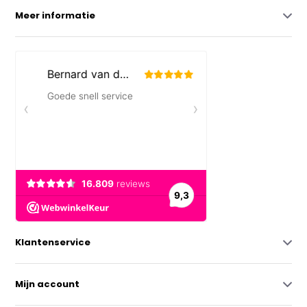
Meer informatie
Klantenservice
Mijn account