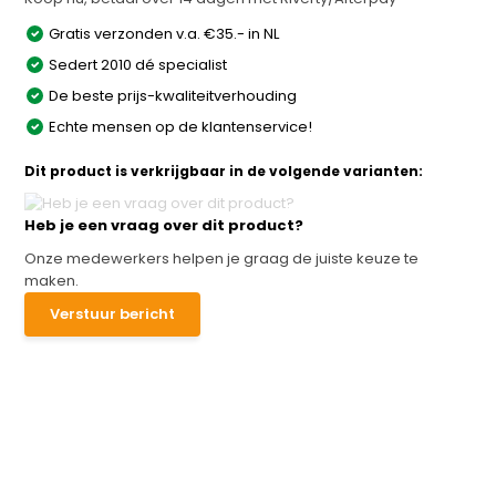
Gratis verzonden v.a. €35.- in NL
Sedert 2010 dé specialist
De beste prijs-kwaliteitverhouding
Echte mensen op de klantenservice!
Dit product is verkrijgbaar in de volgende varianten:
Heb je een vraag over dit product?
Onze medewerkers helpen je graag de juiste keuze te
maken.
Verstuur bericht