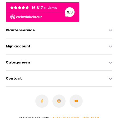
Klantenservice
Mijn account
Categorieën
Contact