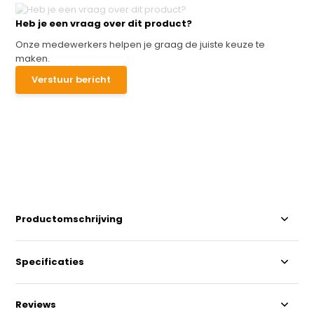
Heb je een vraag over dit product?
Onze medewerkers helpen je graag de juiste keuze te
maken.
Verstuur bericht
Productomschrijving
Specificaties
Reviews