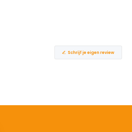
Schrijf je eigen review