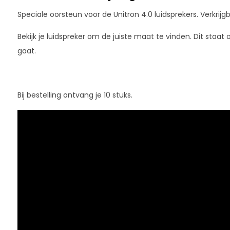
Speciale oorsteun voor de Unitron 4.0 luidsprekers. Verkrijg
Bekijk je luidspreker om de juiste maat te vinden. Dit staat
gaat.
Bij bestelling ontvang je 10 stuks.