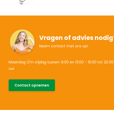
Vragen of advies nodig
Neem contact met ons op!
Maandag t/m vrijdag tussen: 9:00 en 13:00 - 16:00 tot 20.00
uur
Contact opnemen