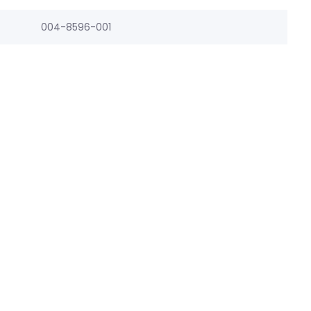
004-8596-001