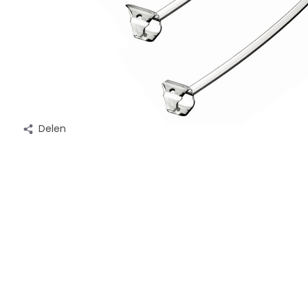
Delen