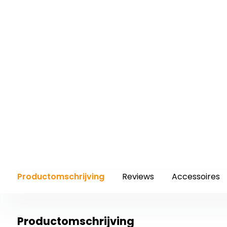
Productomschrijving
Reviews
Accessoires
Productomschrijving