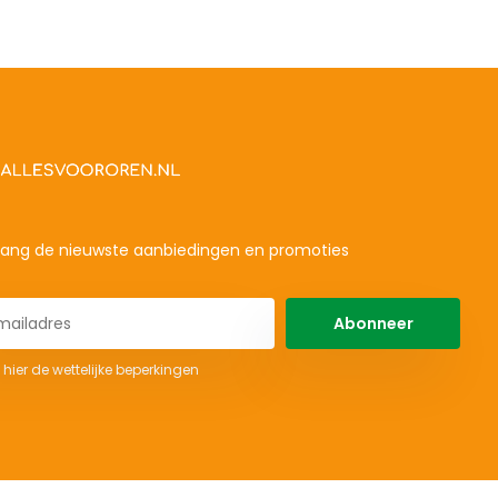
ang de nieuwste aanbiedingen en promoties
Abonneer
 hier de wettelijke beperkingen