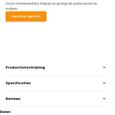
Onze medewerkers helpen je graag de juiste keuze te
maken.
Verstuur bericht
Productomschrijving
Specificaties
Reviews
Delen