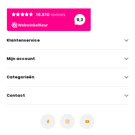
Klantenservice
Mijn account
Categorieën
Contact