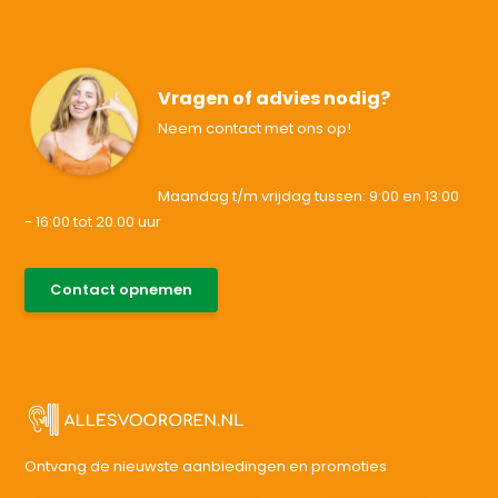
Vragen of advies nodig?
Neem contact met ons op!
Maandag t/m vrijdag tussen: 9:00 en 13:00
- 16:00 tot 20.00 uur
085-0046538
Contact opnemen
support@allesvoororen.nl
Ontvang de nieuwste aanbiedingen en promoties