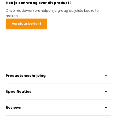
Heb je een vraag over dit product?
Onze medewerkers helpen je graag de juiste keuze te
maken.
Verstuur bericht
Productomschrijving
Specificaties
Reviews