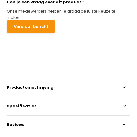
Heb je een vraag over dit product?
Onze medewerkers helpen je graag de juiste keuze te
maken.
Verstuur bericht
Productomschrijving
Specificaties
Reviews