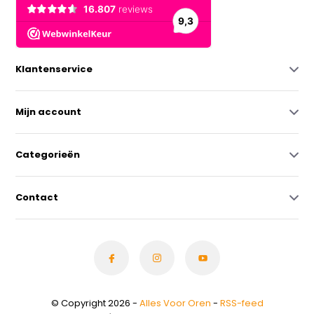
Klantenservice
Mijn account
Categorieën
Contact
© Copyright 2026 -
Alles Voor Oren
-
RSS-feed