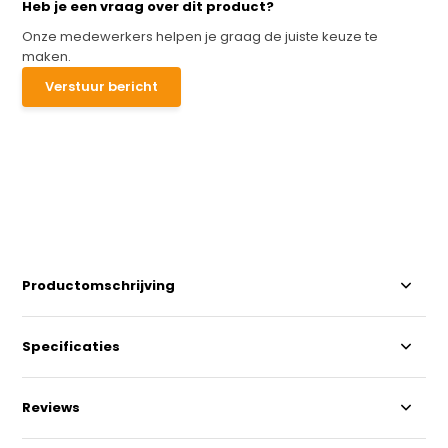
Heb je een vraag over dit product?
Onze medewerkers helpen je graag de juiste keuze te
maken.
Verstuur bericht
Productomschrijving
Specificaties
Reviews