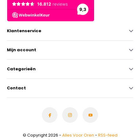
Klantenservice
Mijn account
Categorieën
Contact
© Copyright 2026 -
Alles Voor Oren
-
RSS-feed