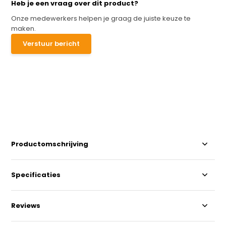
Heb je een vraag over dit product?
Onze medewerkers helpen je graag de juiste keuze te
maken.
Verstuur bericht
Productomschrijving
Specificaties
Reviews