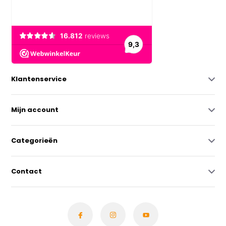
Klantenservice
Mijn account
Categorieën
Contact