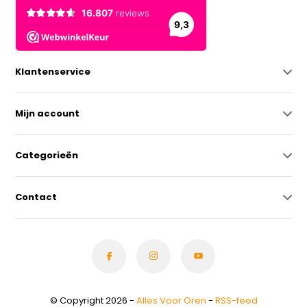
Klantenservice
Mijn account
Categorieën
Contact
© Copyright 2026 -
Alles Voor Oren
-
RSS-feed