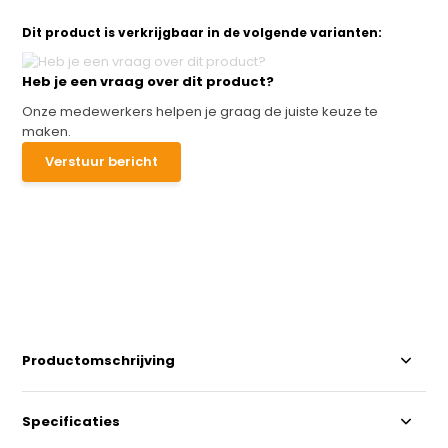
Dit product is verkrijgbaar in de volgende varianten:
Heb je een vraag over dit product?
Onze medewerkers helpen je graag de juiste keuze te
maken.
Verstuur bericht
Productomschrijving
Specificaties