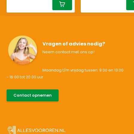
Vragen of advies nodig?
Neem contact met ons op!
Maandag t/m vrijdag tussen: 9:00 en 13:00
- 16:00 tot 20.00 uur
085-0046538
Contact opnemen
support@allesvoororen.nl