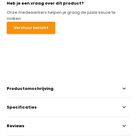
Heb je een vraag over dit product?
Onze medewerkers helpen je graag de juiste keuze te
maken.
Verstuur bericht
Productomschrijving
Specificaties
Reviews