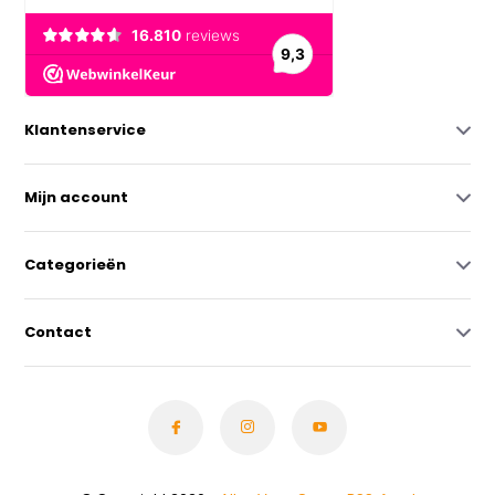
Klantenservice
Mijn account
Categorieën
Contact