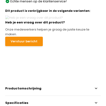
Echte mensen op de klantenservice!
Dit product is verkrijgbaar in de volgende varianten:
Heb je een vraag over dit product?
Onze medewerkers helpen je graag de juiste keuze te
maken.
Verstuur bericht
Productomschrijving
Specificaties