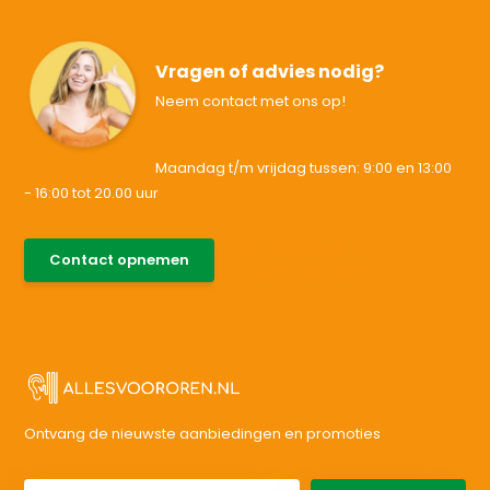
Vragen of advies nodig?
Neem contact met ons op!
Maandag t/m vrijdag tussen: 9:00 en 13:00
- 16:00 tot 20.00 uur
085-0046538
Contact opnemen
support@allesvoororen.nl
Ontvang de nieuwste aanbiedingen en promoties