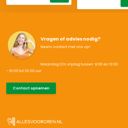
Vragen of advies nodig?
Neem contact met ons op!
Maandag t/m vrijdag tussen: 9:00 en 13:00
- 16:00 tot 20.00 uur
085-0046538
Contact opnemen
support@allesvoororen.nl