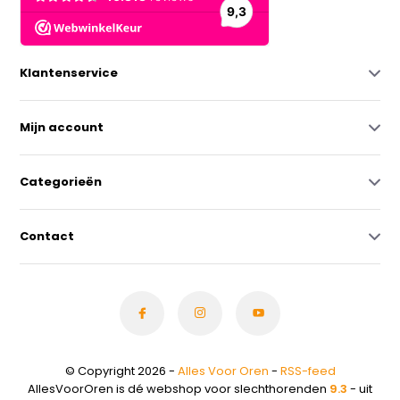
Klantenservice
Mijn account
Categorieën
Contact
© Copyright 2026 -
Alles Voor Oren
-
RSS-feed
AllesVoorOren is dé webshop voor slechthorenden
9.3
- uit