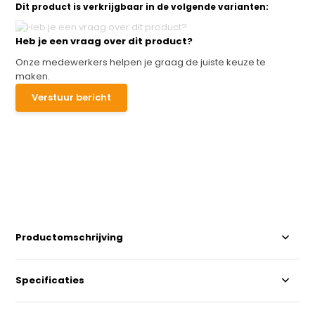
Dit product is verkrijgbaar in de volgende varianten:
Heb je een vraag over dit product?
Onze medewerkers helpen je graag de juiste keuze te
maken.
Verstuur bericht
Productomschrijving
Specificaties