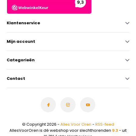
Klantenservice
Mijn account
Categorieën
Contact
© Copyright 2026 -
Alles Voor Oren
-
RSS-feed
AllesVoorOren is dé webshop voor slechthorenden
9.3
- uit