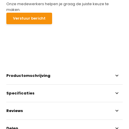
Onze medewerkers helpen je graag de juiste keuze te
maken.
Verstuur bericht
Productomschrijving
Specificaties
Reviews
Delen