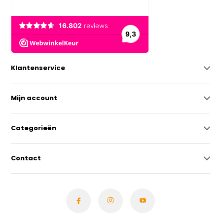
Klantenservice
Mijn account
Categorieën
Contact