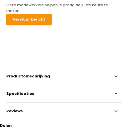
Onze medewerkers helpen je graag de juiste keuze te
maken.
Verstuur bericht
Productomschrijving
Specificaties
Reviews
Delen