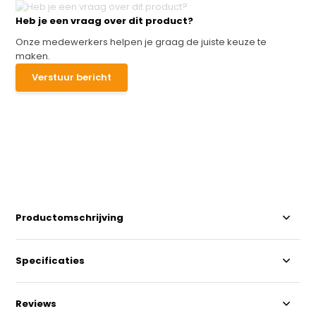
Heb je een vraag over dit product?
Onze medewerkers helpen je graag de juiste keuze te
maken.
Verstuur bericht
Productomschrijving
Specificaties
Reviews