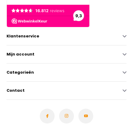
Klantenservice
Mijn account
Categorieën
Contact