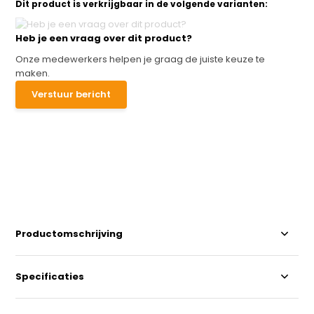
Dit product is verkrijgbaar in de volgende varianten:
Heb je een vraag over dit product?
Onze medewerkers helpen je graag de juiste keuze te
maken.
Verstuur bericht
Productomschrijving
Specificaties