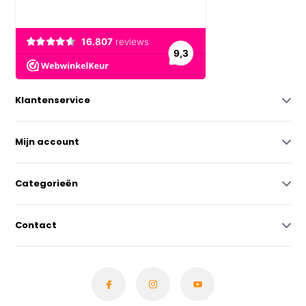
Klantenservice
Mijn account
Categorieën
Contact