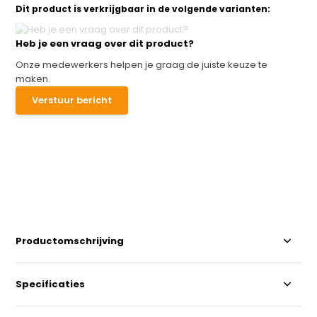
Dit product is verkrijgbaar in de volgende varianten:
Heb je een vraag over dit product?
Onze medewerkers helpen je graag de juiste keuze te
maken.
Verstuur bericht
Productomschrijving
Specificaties