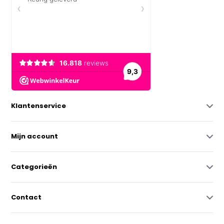
Klantenservice
Mijn account
Categorieën
Contact