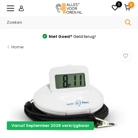
0
0
Niet Goed?
Geld terug!
Home
Vanaf September 2026 verkrijgbaar