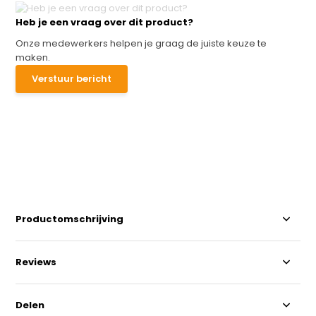
Heb je een vraag over dit product?
Onze medewerkers helpen je graag de juiste keuze te
maken.
Verstuur bericht
Productomschrijving
Reviews
Delen