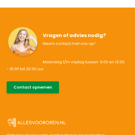
Vragen of advies nodig?
Neem contact met ons op!
Maandag t/m vrijdag tussen: 9:00 en 13:00
- 16:00 tot 20.00 uur
085-0046538
Contact opnemen
support@allesvoororen.nl